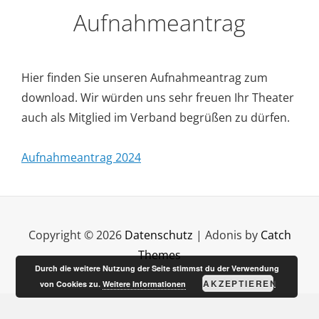
Aufnahmeantrag
Hier finden Sie unseren Aufnahmeantrag zum
download. Wir würden uns sehr freuen Ihr Theater
auch als Mitglied im Verband begrüßen zu dürfen.
Aufnahmeantrag 2024
Copyright © 2026
Datenschutz
|
Adonis by
Catch
Themes
Durch die weitere Nutzung der Seite stimmst du der Verwendung
AKZEPTIEREN
von Cookies zu.
Weitere Informationen