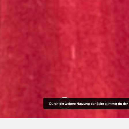
Durch die weitere Nutzung der Seite stimmst du de