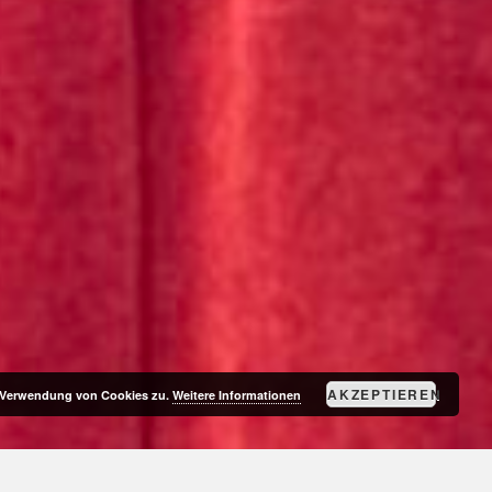
AKZEPTIEREN
r Verwendung von Cookies zu.
Weitere Informationen