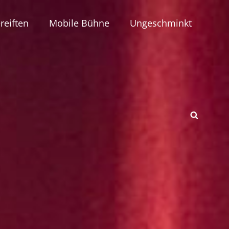
reiften
Mobile Bühne
Ungeschminkt
SEAR