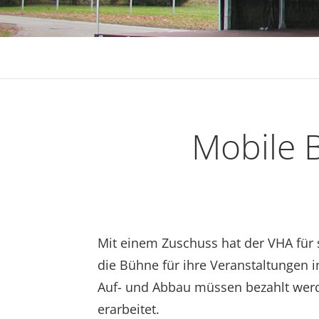
Mobile 
Mit einem Zuschuss hat der VHA für 
die Bühne für ihre Veranstaltungen i
Auf- und Abbau müssen bezahlt werd
erarbeitet.