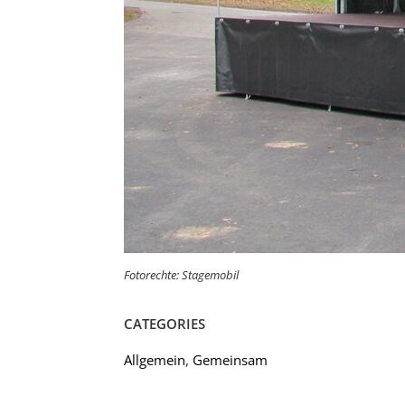
Fotorechte: Stagemobil
CATEGORIES
Allgemein
,
Gemeinsam