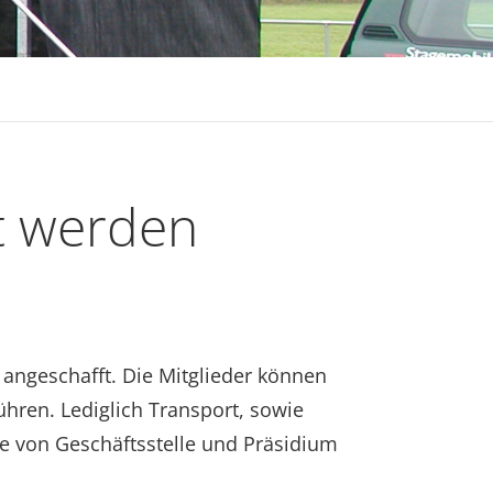
t werden
 angeschafft. Die Mitglieder können
hren. Lediglich Transport, sowie
e von Geschäftsstelle und Präsidium