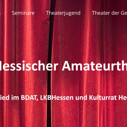
e
Seminare
Theaterjugend
Theater der Ge