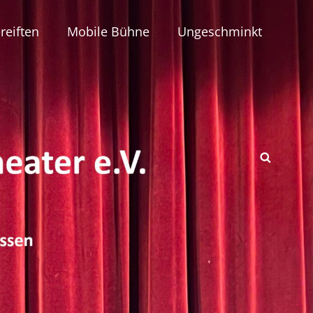
reiften
Mobile Bühne
Ungeschminkt
SEAR