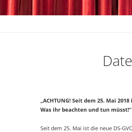
Date
„ACHTUNG! Seit dem 25. Mai 2018 i
Was ihr beachten und tun müsst!“
Seit dem 25. Mai ist die neue DS-GV